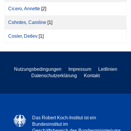
Cicero, Annette
[2]
Cohrdes, Caroline
[1]
Cosler, Detlev
[1]
Nutzungsbedingungen
Impressum
Leitlinien
Datenschutzerklärung
Kontakt
Das Robert Koch-Institut ist ein
Bundesinstitut im
Geschäftsbereich des Bundesministeriums