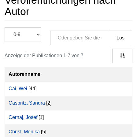
Veröffentlichungen nach
Autor
Los
Anzeige der Publikationen 1-7 von 7
Autorenname
Cai, Wei
[44]
Caspritz, Sandra
[2]
Cernaj, Josef
[1]
Christ, Monika
[5]