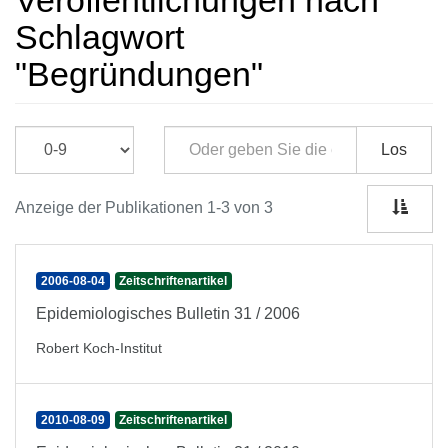
Veröffentlichungen nach
Schlagwort
"Begründungen"
Los
Anzeige der Publikationen 1-3 von 3
2006-08-04
Zeitschriftenartikel
Epidemiologisches Bulletin 31 / 2006
Robert Koch-Institut
2010-08-09
Zeitschriftenartikel