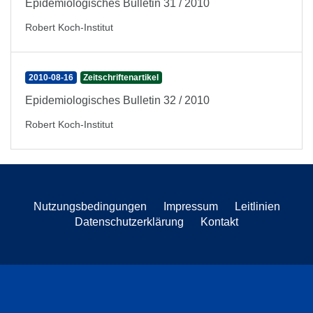
Epidemiologisches Bulletin 31 / 2010
Robert Koch-Institut
2010-08-16
Zeitschriftenartikel
Epidemiologisches Bulletin 32 / 2010
Robert Koch-Institut
Nutzungsbedingungen
Impressum
Leitlinien
Datenschutzerklärung
Kontakt