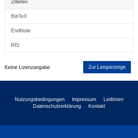
Zitieren
BibTeX
EndNote
RIS
Zur Langanzeige
Keine Lizenzangabe
Nutzungsbedingungen
Impressum
Leitlinien
Datenschutzerklärung
Kontakt