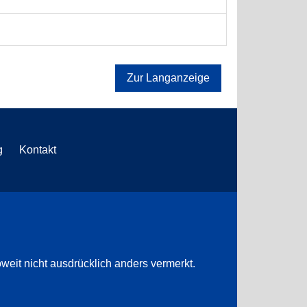
Zur Langanzeige
g
Kontakt
weit nicht ausdrücklich anders vermerkt.