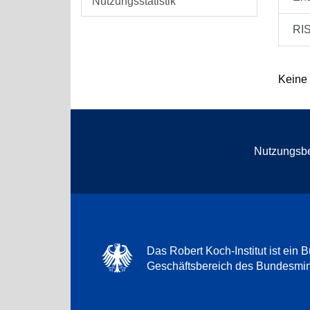
Nutzungsstatistik
RI
Keine
Nutzungsb
Das Robert Koch-Institut ist ein B
Geschäftsbereich des Bundesmini