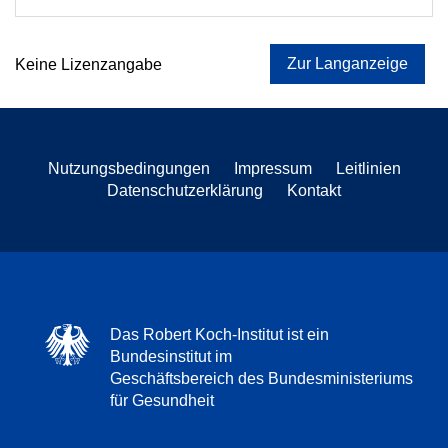
Zur Langanzeige
Keine Lizenzangabe
Nutzungsbedingungen
Impressum
Leitlinien
Datenschutzerklärung
Kontakt
Das Robert Koch-Institut ist ein
Bundesinstitut im
Geschäftsbereich des Bundesministeriums
für Gesundheit