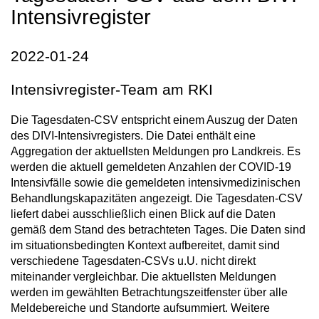
Intensivregister
2022-01-24
Intensivregister-Team am RKI
Die Tagesdaten-CSV entspricht einem Auszug der Daten
des DIVI-Intensivregisters. Die Datei enthält eine
Aggregation der aktuellsten Meldungen pro Landkreis. Es
werden die aktuell gemeldeten Anzahlen der COVID-19
Intensivfälle sowie die gemeldeten intensivmedizinischen
Behandlungskapazitäten angezeigt. Die Tagesdaten-CSV
liefert dabei ausschließlich einen Blick auf die Daten
gemäß dem Stand des betrachteten Tages. Die Daten sind
im situationsbedingten Kontext aufbereitet, damit sind
verschiedene Tagesdaten-CSVs u.U. nicht direkt
miteinander vergleichbar. Die aktuellsten Meldungen
werden im gewählten Betrachtungszeitfenster über alle
Meldebereiche und Standorte aufsummiert. Weitere