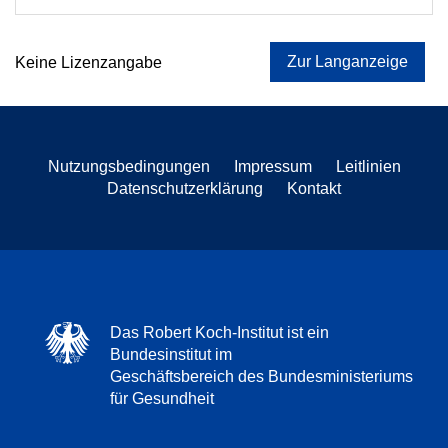
Zur Langanzeige
Keine Lizenzangabe
Nutzungsbedingungen
Impressum
Leitlinien
Datenschutzerklärung
Kontakt
Das Robert Koch-Institut ist ein
Bundesinstitut im
Geschäftsbereich des Bundesministeriums
für Gesundheit