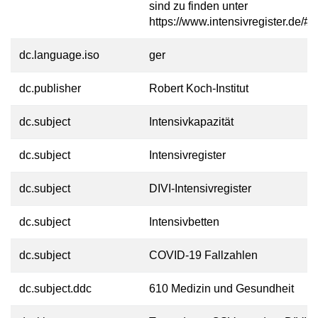
sind zu finden unter
https://www.intensivregister.de/#/
dc.language.iso
ger
dc.publisher
Robert Koch-Institut
dc.subject
Intensivkapazität
dc.subject
Intensivregister
dc.subject
DIVI-Intensivregister
dc.subject
Intensivbetten
dc.subject
COVID-19 Fallzahlen
dc.subject.ddc
610 Medizin und Gesundheit