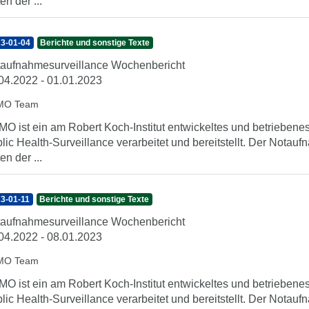
en der ...
3-01-04
Berichte und sonstige Texte
aufnahmesurveillance Wochenbericht
04.2022 - 01.01.2023
MO Team
O ist ein am Robert Koch-Institut entwickeltes und betrieben
lic Health-Surveillance verarbeitet und bereitstellt. Der Nota
en der ...
3-01-11
Berichte und sonstige Texte
aufnahmesurveillance Wochenbericht
04.2022 - 08.01.2023
MO Team
O ist ein am Robert Koch-Institut entwickeltes und betrieben
lic Health-Surveillance verarbeitet und bereitstellt. Der Nota