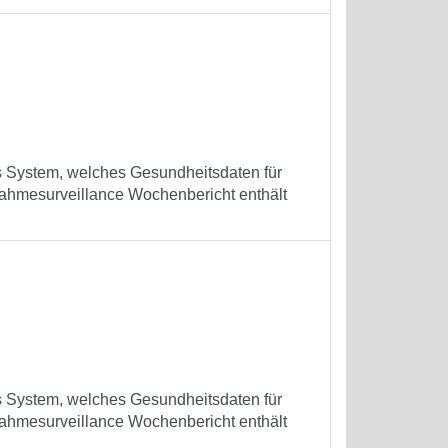
es System, welches Gesundheitsdaten für
ufnahmesurveillance Wochenbericht enthält
es System, welches Gesundheitsdaten für
ufnahmesurveillance Wochenbericht enthält