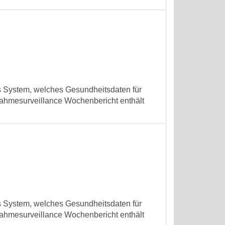
es System, welches Gesundheitsdaten für
ufnahmesurveillance Wochenbericht enthält
es System, welches Gesundheitsdaten für
ufnahmesurveillance Wochenbericht enthält