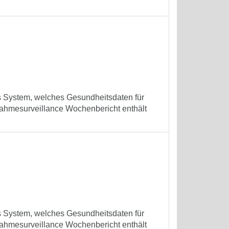
es System, welches Gesundheitsdaten für
ufnahmesurveillance Wochenbericht enthält
es System, welches Gesundheitsdaten für
ufnahmesurveillance Wochenbericht enthält