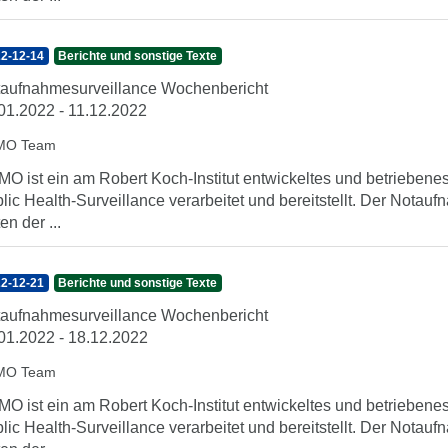
2-12-14
Berichte und sonstige Texte
aufnahmesurveillance Wochenbericht
01.2022 - 11.12.2022
MO Team
O ist ein am Robert Koch-Institut entwickeltes und betrieben
lic Health-Surveillance verarbeitet und bereitstellt. Der Nota
en der ...
2-12-21
Berichte und sonstige Texte
aufnahmesurveillance Wochenbericht
01.2022 - 18.12.2022
MO Team
O ist ein am Robert Koch-Institut entwickeltes und betrieben
lic Health-Surveillance verarbeitet und bereitstellt. Der Nota