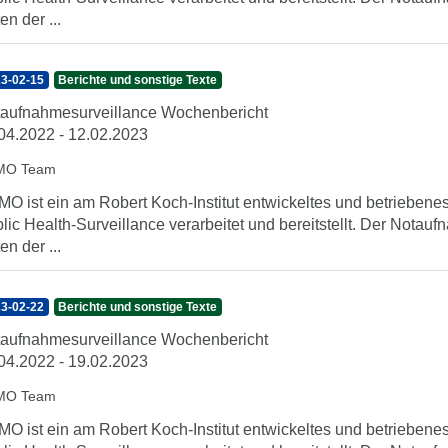
en der ...
3-02-15
Berichte und sonstige Texte
aufnahmesurveillance Wochenbericht
04.2022 - 12.02.2023
MO Team
O ist ein am Robert Koch-Institut entwickeltes und betrieben
lic Health-Surveillance verarbeitet und bereitstellt. Der Nota
en der ...
3-02-22
Berichte und sonstige Texte
aufnahmesurveillance Wochenbericht
04.2022 - 19.02.2023
MO Team
O ist ein am Robert Koch-Institut entwickeltes und betrieben