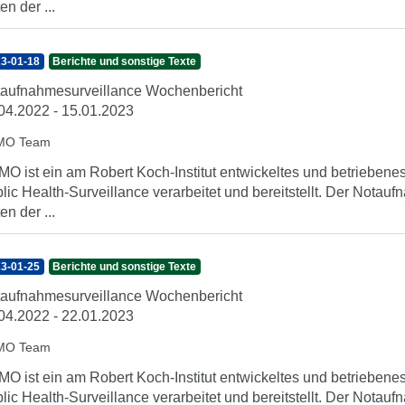
en der ...
3-01-18
Berichte und sonstige Texte
aufnahmesurveillance Wochenbericht
04.2022 - 15.01.2023
MO Team
O ist ein am Robert Koch-Institut entwickeltes und betrieben
lic Health-Surveillance verarbeitet und bereitstellt. Der Nota
en der ...
3-01-25
Berichte und sonstige Texte
aufnahmesurveillance Wochenbericht
04.2022 - 22.01.2023
MO Team
O ist ein am Robert Koch-Institut entwickeltes und betrieben
lic Health-Surveillance verarbeitet und bereitstellt. Der Nota