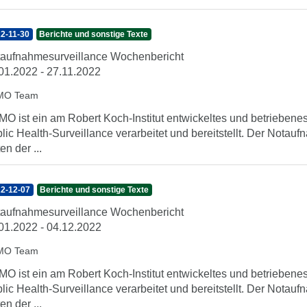
2-11-30
Berichte und sonstige Texte
aufnahmesurveillance Wochenbericht
01.2022 - 27.11.2022
MO Team
O ist ein am Robert Koch-Institut entwickeltes und betrieben
lic Health-Surveillance verarbeitet und bereitstellt. Der Nota
en der ...
2-12-07
Berichte und sonstige Texte
aufnahmesurveillance Wochenbericht
01.2022 - 04.12.2022
MO Team
O ist ein am Robert Koch-Institut entwickeltes und betrieben
lic Health-Surveillance verarbeitet und bereitstellt. Der Nota
en der ...