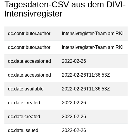
Tagesdaten-CSV aus dem DIVI-
Intensivregister
dc.contributor.author
Intensivregister-Team am RKI
dc.contributor.author
Intensivregister-Team am RKI
dc.date.accessioned
2022-02-26
dc.date.accessioned
2022-02-26T11:36:53Z
dc.date.available
2022-02-26T11:36:53Z
dc.date.created
2022-02-26
dc.date.created
2022-02-26
dc.date.issued
2022-02-26