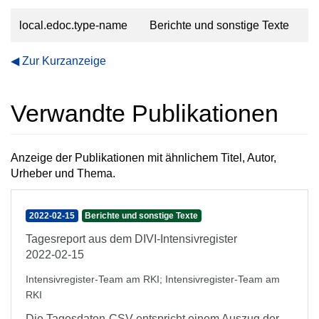
local.edoc.type-name
Berichte und sonstige Texte
Zur Kurzanzeige
Verwandte Publikationen
Anzeige der Publikationen mit ähnlichem Titel, Autor,
Urheber und Thema.
2022-02-15
Berichte und sonstige Texte
Tagesreport aus dem DIVI-Intensivregister
2022-02-15
Intensivregister-Team am RKI
;
Intensivregister-Team am
RKI
Die Tagesdaten-CSV entspricht einem Auszug der