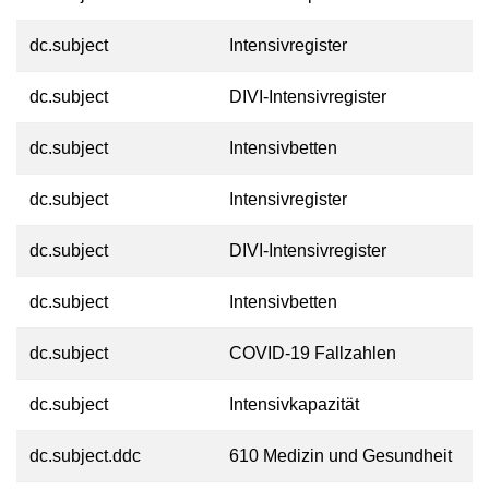
dc.subject
Intensivregister
dc.subject
DIVI-Intensivregister
dc.subject
Intensivbetten
dc.subject
Intensivregister
dc.subject
DIVI-Intensivregister
dc.subject
Intensivbetten
dc.subject
COVID-19 Fallzahlen
dc.subject
Intensivkapazität
dc.subject.ddc
610 Medizin und Gesundheit