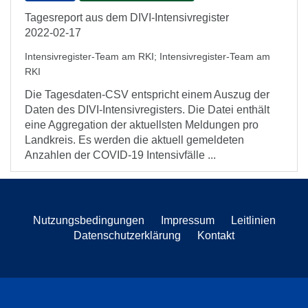
Tagesreport aus dem DIVI-Intensivregister
2022-02-17
Intensivregister-Team am RKI
;
Intensivregister-Team am
RKI
Die Tagesdaten-CSV entspricht einem Auszug der
Daten des DIVI-Intensivregisters. Die Datei enthält
eine Aggregation der aktuellsten Meldungen pro
Landkreis. Es werden die aktuell gemeldeten
Anzahlen der COVID-19 Intensivfälle ...
Nutzungsbedingungen
Impressum
Leitlinien
Datenschutzerklärung
Kontakt