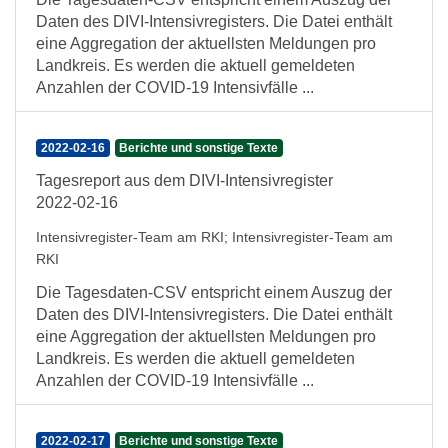
Daten des DIVI-Intensivregisters. Die Datei enthält
eine Aggregation der aktuellsten Meldungen pro
Landkreis. Es werden die aktuell gemeldeten
Anzahlen der COVID-19 Intensivfälle ...
2022-02-16
Berichte und sonstige Texte
Tagesreport aus dem DIVI-Intensivregister
2022-02-16
Intensivregister-Team am RKI
;
Intensivregister-Team am
RKI
Die Tagesdaten-CSV entspricht einem Auszug der
Daten des DIVI-Intensivregisters. Die Datei enthält
eine Aggregation der aktuellsten Meldungen pro
Landkreis. Es werden die aktuell gemeldeten
Anzahlen der COVID-19 Intensivfälle ...
2022-02-17
Berichte und sonstige Texte