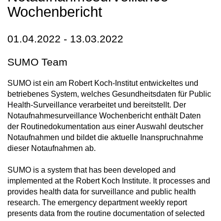
Wochenbericht
01.04.2022 - 13.03.2022
SUMO Team
SUMO ist ein am Robert Koch-Institut entwickeltes und
betriebenes System, welches Gesundheitsdaten für Public
Health-Surveillance verarbeitet und bereitstellt. Der
Notaufnahmesurveillance Wochenbericht enthält Daten
der Routinedokumentation aus einer Auswahl deutscher
Notaufnahmen und bildet die aktuelle Inanspruchnahme
dieser Notaufnahmen ab.
SUMO is a system that has been developed and
implemented at the Robert Koch Institute. It processes and
provides health data for surveillance and public health
research. The emergency department weekly report
presents data from the routine documentation of selected