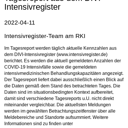
Intensivregister
2022-04-11
Intensivregister-Team am RKI
Im Tagesreport werden täglich aktuelle Kennzahlen aus
dem DIVI-Intensivregister (www.intensivregister.de)
berichtet. Es werden die aktuell gemeldeten Anzahlen der
COVID-19 Intensivfälle sowie die gemeldeten
intensivmedizinischen Behandlungskapazitäten angezeigt.
Der Tagesreport liefert dabei ausschließlich einen Blick auf
die Daten gemäß dem Stand des betrachteten Tages. Die
Daten sind im situationsbedingten Kontext aufbereitet,
damit sind verschiedene Tagesreports u.U. nicht direkt
miteinander vergleichbar. Die aktuellsten Meldungen
werden im gewählten Betrachtungszeitfenster über alle
Meldebereiche und Standorte aufsummiert. Weitere
Informationen sind zu finden unter