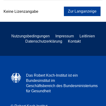
Zur Langanzeige
Keine Lizenzangabe
Nutzungsbedingungen
Impressum
Leitlinien
Datenschutzerklärung
Kontakt
Das Robert Koch-Institut ist ein
Bundesinstitut im
Geschäftsbereich des Bundesministeriums
für Gesundheit