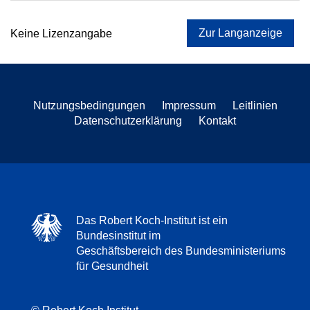
Zur Langanzeige
Keine Lizenzangabe
Nutzungsbedingungen
Impressum
Leitlinien
Datenschutzerklärung
Kontakt
Das Robert Koch-Institut ist ein
Bundesinstitut im
Geschäftsbereich des Bundesministeriums
für Gesundheit