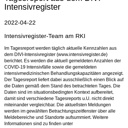
Intensivregister
2022-04-22
Intensivregister-Team am RKI
Im Tagesreport werden täglich aktuelle Kennzahlen aus
dem DIVI-Intensivregister (www.intensivregister.de)
berichtet. Es werden die aktuell gemeldeten Anzahlen der
COVID-19 Intensivfälle sowie die gemeldeten
intensivmedizinischen Behandlungskapazitäten angezeigt.
Der Tagesreport liefert dabei ausschließlich einen Blick auf
die Daten gemäß dem Stand des betrachteten Tages. Die
Daten sind im situationsbedingten Kontext aufbereitet,
damit sind verschiedene Tagesreports u.U. nicht direkt
miteinander vergleichbar. Die aktuellsten Meldungen
werden im gewählten Betrachtungszeitfenster über alle
Meldebereiche und Standorte aufsummiert. Weitere
Informationen sind zu finden unter