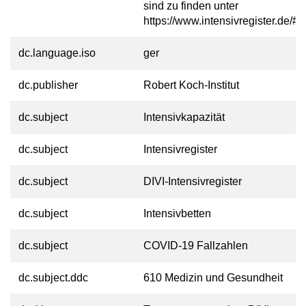
sind zu finden unter
https://www.intensivregister.de/#/
dc.language.iso
ger
dc.publisher
Robert Koch-Institut
dc.subject
Intensivkapazität
dc.subject
Intensivregister
dc.subject
DIVI-Intensivregister
dc.subject
Intensivbetten
dc.subject
COVID-19 Fallzahlen
dc.subject.ddc
610 Medizin und Gesundheit