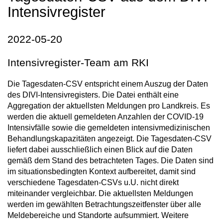
Intensivregister
2022-05-20
Intensivregister-Team am RKI
Die Tagesdaten-CSV entspricht einem Auszug der Daten
des DIVI-Intensivregisters. Die Datei enthält eine
Aggregation der aktuellsten Meldungen pro Landkreis. Es
werden die aktuell gemeldeten Anzahlen der COVID-19
Intensivfälle sowie die gemeldeten intensivmedizinischen
Behandlungskapazitäten angezeigt. Die Tagesdaten-CSV
liefert dabei ausschließlich einen Blick auf die Daten
gemäß dem Stand des betrachteten Tages. Die Daten sind
im situationsbedingten Kontext aufbereitet, damit sind
verschiedene Tagesdaten-CSVs u.U. nicht direkt
miteinander vergleichbar. Die aktuellsten Meldungen
werden im gewählten Betrachtungszeitfenster über alle
Meldebereiche und Standorte aufsummiert. Weitere