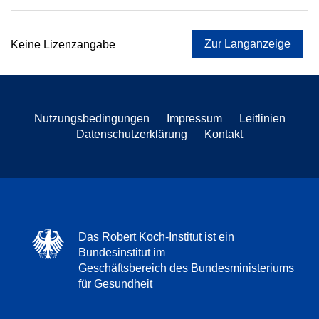
Zur Langanzeige
Keine Lizenzangabe
Nutzungsbedingungen
Impressum
Leitlinien
Datenschutzerklärung
Kontakt
Das Robert Koch-Institut ist ein
Bundesinstitut im
Geschäftsbereich des Bundesministeriums
für Gesundheit