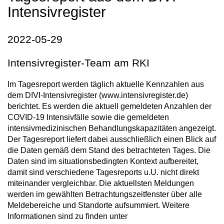
Intensivregister
2022-05-29
Intensivregister-Team am RKI
Im Tagesreport werden täglich aktuelle Kennzahlen aus
dem DIVI-Intensivregister (www.intensivregister.de)
berichtet. Es werden die aktuell gemeldeten Anzahlen der
COVID-19 Intensivfälle sowie die gemeldeten
intensivmedizinischen Behandlungskapazitäten angezeigt.
Der Tagesreport liefert dabei ausschließlich einen Blick auf
die Daten gemäß dem Stand des betrachteten Tages. Die
Daten sind im situationsbedingten Kontext aufbereitet,
damit sind verschiedene Tagesreports u.U. nicht direkt
miteinander vergleichbar. Die aktuellsten Meldungen
werden im gewählten Betrachtungszeitfenster über alle
Meldebereiche und Standorte aufsummiert. Weitere
Informationen sind zu finden unter