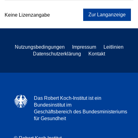
Zur Langanzeige
Keine Lizenzangabe
Nutzungsbedingungen
Impressum
Leitlinien
Datenschutzerklärung
Kontakt
Das Robert Koch-Institut ist ein
Bundesinstitut im
Geschäftsbereich des Bundesministeriums
für Gesundheit