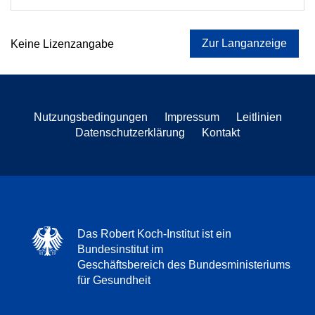
Zur Langanzeige
Keine Lizenzangabe
Nutzungsbedingungen
Impressum
Leitlinien
Datenschutzerklärung
Kontakt
Das Robert Koch-Institut ist ein
Bundesinstitut im
Geschäftsbereich des Bundesministeriums
für Gesundheit