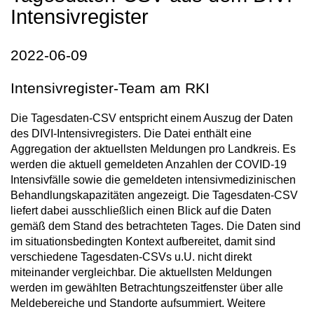
Intensivregister
2022-06-09
Intensivregister-Team am RKI
Die Tagesdaten-CSV entspricht einem Auszug der Daten
des DIVI-Intensivregisters. Die Datei enthält eine
Aggregation der aktuellsten Meldungen pro Landkreis. Es
werden die aktuell gemeldeten Anzahlen der COVID-19
Intensivfälle sowie die gemeldeten intensivmedizinischen
Behandlungskapazitäten angezeigt. Die Tagesdaten-CSV
liefert dabei ausschließlich einen Blick auf die Daten
gemäß dem Stand des betrachteten Tages. Die Daten sind
im situationsbedingten Kontext aufbereitet, damit sind
verschiedene Tagesdaten-CSVs u.U. nicht direkt
miteinander vergleichbar. Die aktuellsten Meldungen
werden im gewählten Betrachtungszeitfenster über alle
Meldebereiche und Standorte aufsummiert. Weitere