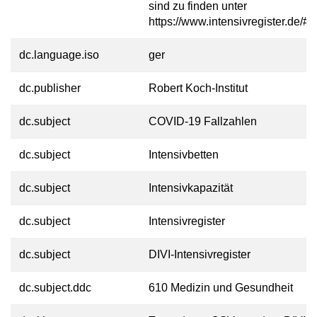
sind zu finden unter
https://www.intensivregister.de/#/
dc.language.iso
ger
dc.publisher
Robert Koch-Institut
dc.subject
COVID-19 Fallzahlen
dc.subject
Intensivbetten
dc.subject
Intensivkapazität
dc.subject
Intensivregister
dc.subject
DIVI-Intensivregister
dc.subject.ddc
610 Medizin und Gesundheit