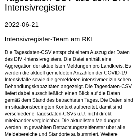
Intensivregister
2022-06-21
Intensivregister-Team am RKI
Die Tagesdaten-CSV entspricht einem Auszug der Daten
des DIVI-Intensivregisters. Die Datei enthält eine
Aggregation der aktuellsten Meldungen pro Landkreis. Es
werden die aktuell gemeldeten Anzahlen der COVID-19
Intensivfälle sowie die gemeldeten intensivmedizinischen
Behandlungskapazitäten angezeigt. Die Tagesdaten-CSV
liefert dabei ausschließlich einen Blick auf die Daten
gemäß dem Stand des betrachteten Tages. Die Daten sind
im situationsbedingten Kontext aufbereitet, damit sind
verschiedene Tagesdaten-CSVs u.U. nicht direkt
miteinander vergleichbar. Die aktuellsten Meldungen
werden im gewählten Betrachtungszeitfenster über alle
Meldebereiche und Standorte aufsummiert. Weitere