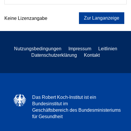
Zur Langanzeige
Keine Lizenzangabe
Nutzungsbedingungen
Impressum
Leitlinien
Datenschutzerklärung
Kontakt
Das Robert Koch-Institut ist ein
Bundesinstitut im
Geschäftsbereich des Bundesministeriums
für Gesundheit