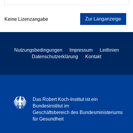
Zur Langanzeige
Keine Lizenzangabe
Nutzungsbedingungen
Impressum
Leitlinien
Datenschutzerklärung
Kontakt
Das Robert Koch-Institut ist ein
Bundesinstitut im
Geschäftsbereich des Bundesministeriums
für Gesundheit