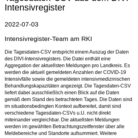
Intensivregister
2022-07-03
Intensivregister-Team am RKI
Die Tagesdaten-CSV entspricht einem Auszug der Daten
des DIVI-Intensivregisters. Die Datei enthält eine
Aggregation der aktuellsten Meldungen pro Landkreis. Es
werden die aktuell gemeldeten Anzahlen der COVID-19
Intensivfälle sowie die gemeldeten intensivmedizinischen
Behandlungskapazitäten angezeigt. Die Tagesdaten-CSV
liefert dabei ausschließlich einen Blick auf die Daten
gemäß dem Stand des betrachteten Tages. Die Daten sind
im situationsbedingten Kontext aufbereitet, damit sind
verschiedene Tagesdaten-CSVs u.U. nicht direkt
miteinander vergleichbar. Die aktuellsten Meldungen
werden im gewählten Betrachtungszeitfenster über alle
Meldebereiche und Standorte aufsummiert. Weitere