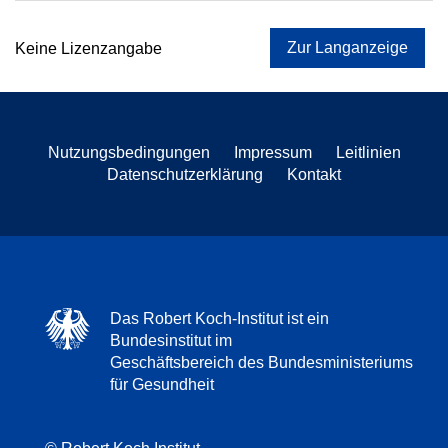
Zur Langanzeige
Keine Lizenzangabe
Nutzungsbedingungen
Impressum
Leitlinien
Datenschutzerklärung
Kontakt
Das Robert Koch-Institut ist ein
Bundesinstitut im
Geschäftsbereich des Bundesministeriums
für Gesundheit