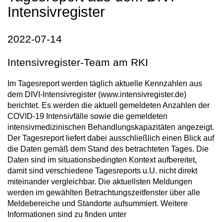
Intensivregister
2022-07-14
Intensivregister-Team am RKI
Im Tagesreport werden täglich aktuelle Kennzahlen aus
dem DIVI-Intensivregister (www.intensivregister.de)
berichtet. Es werden die aktuell gemeldeten Anzahlen der
COVID-19 Intensivfälle sowie die gemeldeten
intensivmedizinischen Behandlungskapazitäten angezeigt.
Der Tagesreport liefert dabei ausschließlich einen Blick auf
die Daten gemäß dem Stand des betrachteten Tages. Die
Daten sind im situationsbedingten Kontext aufbereitet,
damit sind verschiedene Tagesreports u.U. nicht direkt
miteinander vergleichbar. Die aktuellsten Meldungen
werden im gewählten Betrachtungszeitfenster über alle
Meldebereiche und Standorte aufsummiert. Weitere
Informationen sind zu finden unter