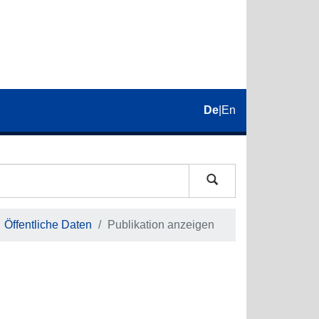
De
|
En
Öffentliche Daten
Publikation anzeigen