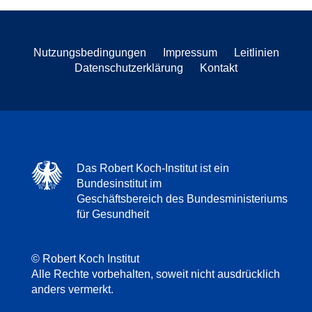
Nutzungsbedingungen
Impressum
Leitlinien
Datenschutzerklärung
Kontakt
Das Robert Koch-Institut ist ein
Bundesinstitut im
Geschäftsbereich des Bundesministeriums
für Gesundheit
© Robert Koch Institut
Alle Rechte vorbehalten, soweit nicht ausdrücklich
anders vermerkt.