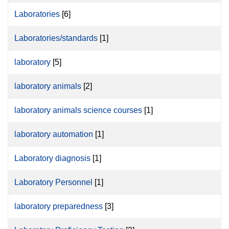
Laboratories
[6]
Laboratories/standards
[1]
laboratory
[5]
laboratory animals
[2]
laboratory animals science courses
[1]
laboratory automation
[1]
Laboratory diagnosis
[1]
Laboratory Personnel
[1]
laboratory preparedness
[3]