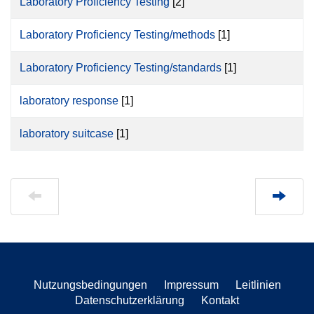
Laboratory Proficiency Testing
[2]
Laboratory Proficiency Testing/methods
[1]
Laboratory Proficiency Testing/standards
[1]
laboratory response
[1]
laboratory suitcase
[1]
Nutzungsbedingungen
Impressum
Leitlinien
Datenschutzerklärung
Kontakt