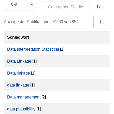
Los
Anzeige der Publikationen 41-60 von 854
Schlagwort
Data Interpretation Statistical
[1]
Data Linkage
[1]
Data linkage
[1]
data linkage
[1]
Data management
[2]
data plausibility
[1]