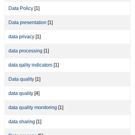
Data Policy
[1]
Data presentation
[1]
data privacy
[1]
data processing
[1]
data qality indicators
[1]
Data quality
[1]
data quality
[4]
data quality monitoring
[1]
data sharing
[1]