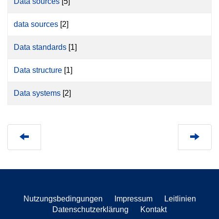
Data sources
[5]
data sources
[2]
Data standards
[1]
Data structure
[1]
Data systems
[2]
Nutzungsbedingungen
Impressum
Leitlinien
Datenschutzerklärung
Kontakt