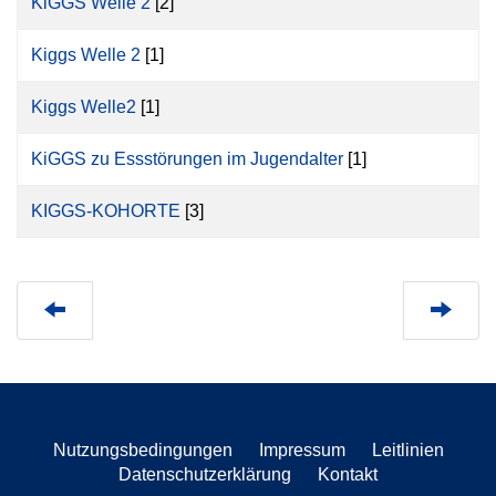
KiGGS Welle 2
[2]
Kiggs Welle 2
[1]
Kiggs Welle2
[1]
KiGGS zu Essstörungen im Jugendalter
[1]
KIGGS-KOHORTE
[3]
Nutzungsbedingungen
Impressum
Leitlinien
Datenschutzerklärung
Kontakt