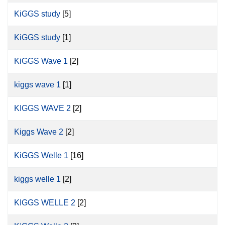
KiGGS study
[5]
KiGGS study
[1]
KiGGS Wave 1
[2]
kiggs wave 1
[1]
KIGGS WAVE 2
[2]
Kiggs Wave 2
[2]
KiGGS Welle 1
[16]
kiggs welle 1
[2]
KIGGS WELLE 2
[2]