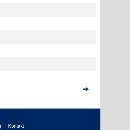
g
Kontakt