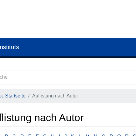
nstituts
c Startseite
Auflistung nach Autor
listung nach Autor