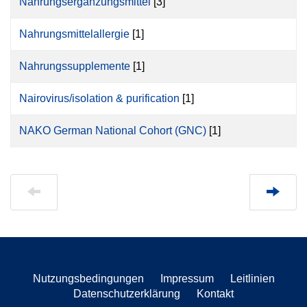
Nahrungsergänzungsmittel
[3]
Nahrungsmittelallergie
[1]
Nahrungssupplemente
[1]
Nairovirus/isolation & purification
[1]
NAKO German National Cohort (GNC)
[1]
Nutzungsbedingungen
Impressum
Leitlinien
Datenschutzerklärung
Kontakt