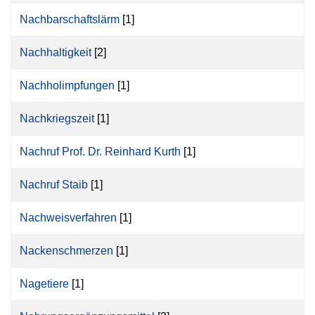
Nachbarschaftslärm
[1]
Nachhaltigkeit
[2]
Nachholimpfungen
[1]
Nachkriegszeit
[1]
Nachruf Prof. Dr. Reinhard Kurth
[1]
Nachruf Staib
[1]
Nachweisverfahren
[1]
Nackenschmerzen
[1]
Nagetiere
[1]