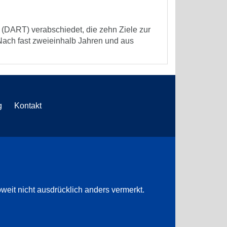
 (DART) verabschiedet, die zehn Ziele zur
Nach fast zweieinhalb Jahren und aus
g
Kontakt
weit nicht ausdrücklich anders vermerkt.