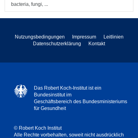
bacteria, fungi, ...
Nutzungsbedingungen
Impressum
Leitlinien
Datenschutzerklärung
Kontakt
Das Robert Koch-Institut ist ein
Bundesinstitut im
Geschäftsbereich des Bundesministeriums
für Gesundheit
© Robert Koch Institut
Alle Rechte vorbehalten, soweit nicht ausdrücklich