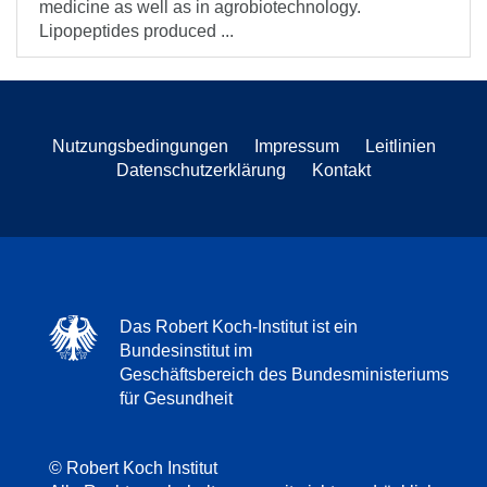
medicine as well as in agrobiotechnology.
Lipopeptides produced ...
Nutzungsbedingungen
Impressum
Leitlinien
Datenschutzerklärung
Kontakt
Das Robert Koch-Institut ist ein
Bundesinstitut im
Geschäftsbereich des Bundesministeriums
für Gesundheit
© Robert Koch Institut