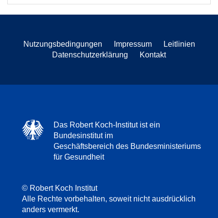
Nutzungsbedingungen
Impressum
Leitlinien
Datenschutzerklärung
Kontakt
Das Robert Koch-Institut ist ein
Bundesinstitut im
Geschäftsbereich des Bundesministeriums
für Gesundheit
© Robert Koch Institut
Alle Rechte vorbehalten, soweit nicht ausdrücklich
anders vermerkt.