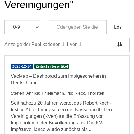
Vereinigungen"
Los
Anzeige der Publikationen 1-1 von 1
2023-12-14
Zeitschriftenartikel
VacMap – Dashboard zum Impfgeschehen in
Deutschland
Steffen, Annika
;
Thielemann, Iris
;
Rieck, Thorsten
Seit nahezu 20 Jahren wertet das Robert Koch-
Institut Abrechnungsdaten der Kassenärztlichen
Vereinigungen (KVen) für die Erfassung von
Impfquoten in der Bevölkerung aus. Die KV-
Impfsurveillance wurde zunächst als ...