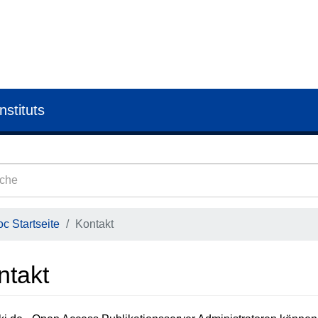
nstituts
c Startseite
Kontakt
ntakt