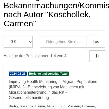
Bekanntmachungen/Kommissi
nach Autor "Koschollek,
Carmen"
Los
Anzeige der Publikationen 1-4 von 4
2024-02-28
Berichte und sonstige Texte
Improving Health Monitoring in Migrant Populations
(IMIRA II) - Einbeziehung von Menschen mit
Migrationshintergrund in das RKI-
Gesundheitsmonitoring
Bartig, Susanne
;
Blume, Miriam
;
Bug, Marleen
;
Hövener,