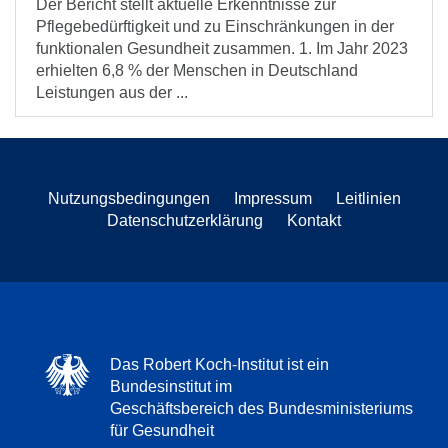
Der Bericht stellt aktuelle Erkenntnisse zur
Pflegebedürftigkeit und zu Einschränkungen in der
funktionalen Gesundheit zusammen. 1. Im Jahr 2023
erhielten 6,8 % der Menschen in Deutschland
Leistungen aus der ...
Nutzungsbedingungen
Impressum
Leitlinien
Datenschutzerklärung
Kontakt
Das Robert Koch-Institut ist ein
Bundesinstitut im
Geschäftsbereich des Bundesministeriums
für Gesundheit