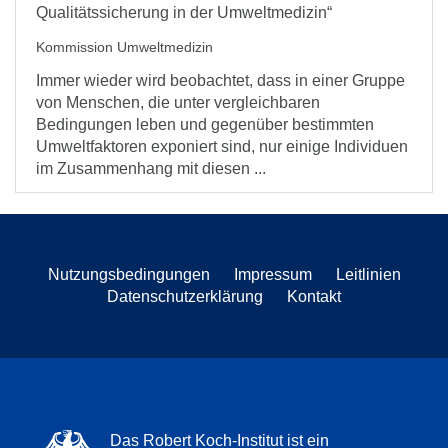
Qualitätssicherung in der Umweltmedizin“
Kommission Umweltmedizin
Immer wieder wird beobachtet, dass in einer Gruppe
von Menschen, die unter vergleichbaren
Bedingungen leben und gegenüber bestimmten
Umweltfaktoren exponiert sind, nur einige Individuen
im Zusammenhang mit diesen ...
Nutzungsbedingungen
Impressum
Leitlinien
Datenschutzerklärung
Kontakt
Das Robert Koch-Institut ist ein