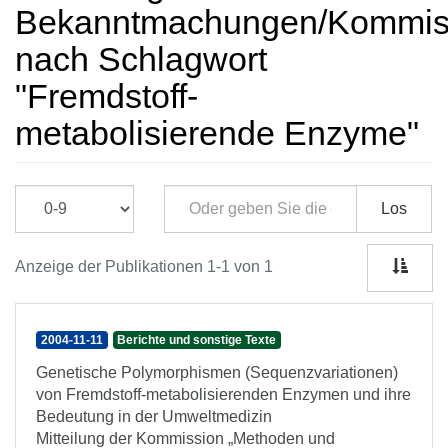
Bekanntmachungen/Kommissi
nach Schlagwort
"Fremdstoff-
metabolisierende Enzyme"
Los
Anzeige der Publikationen 1-1 von 1
2004-11-11
Berichte und sonstige Texte
Genetische Polymorphismen (Sequenzvariationen)
von Fremdstoff-metabolisierenden Enzymen und ihre
Bedeutung in der Umweltmedizin
Mitteilung der Kommission „Methoden und