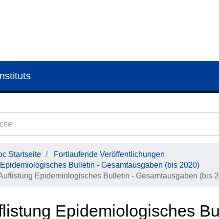
nstituts
c Startseite
Fortlaufende Veröffentlichungen
Epidemiologisches Bulletin - Gesamtausgaben (bis 2020)
Auflistung Epidemiologisches Bulletin - Gesamtausgaben (bis 
listung Epidemiologisches Bul