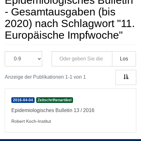
Epidemiologisches Bulletin
- Gesamtausgaben (bis
2020) nach Schlagwort "11.
Europäische Impfwoche"
Los
Anzeige der Publikationen 1-1 von 1
2016-04-04
Zeitschriftenartikel
Epidemiologisches Bulletin 13 / 2016
Robert Koch-Institut