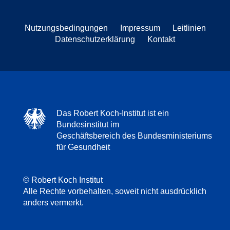
Nutzungsbedingungen
Impressum
Leitlinien
Datenschutzerklärung
Kontakt
Das Robert Koch-Institut ist ein
Bundesinstitut im
Geschäftsbereich des Bundesministeriums
für Gesundheit
© Robert Koch Institut
Alle Rechte vorbehalten, soweit nicht ausdrücklich
anders vermerkt.