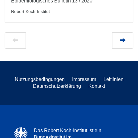
Epidemiologisches Bulletin 13 / 2020
Robert Koch-Institut
Nutzungsbedingungen
Impressum
Leitlinien
Datenschutzerklärung
Kontakt
Das Robert Koch-Institut ist ein
Bundesinstitut im