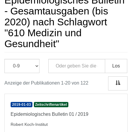
Epidemiologisches Bulletin
- Gesamtausgaben (bis
2020) nach Schlagwort
"610 Medizin und
Gesundheit"
Los
Anzeige der Publikationen 1-20 von 122
2019-01-03
Zeitschriftenartikel
Epidemiologisches Bulletin 01 / 2019
Robert Koch-Institut