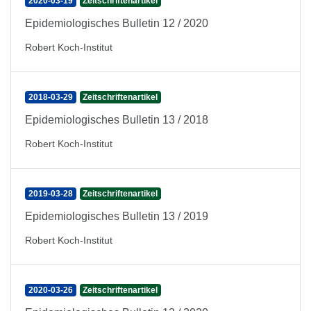
2020-03-19
Zeitschriftenartikel
Epidemiologisches Bulletin 12 / 2020
Robert Koch-Institut
2018-03-29
Zeitschriftenartikel
Epidemiologisches Bulletin 13 / 2018
Robert Koch-Institut
2019-03-28
Zeitschriftenartikel
Epidemiologisches Bulletin 13 / 2019
Robert Koch-Institut
2020-03-26
Zeitschriftenartikel