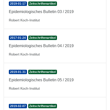
2019-01-17
Zeitschriftenartikel
Epidemiologisches Bulletin 03 / 2019
Robert Koch-Institut
2017-01-24
Zeitschriftenartikel
Epidemiologisches Bulletin 04 / 2019
Robert Koch-Institut
2019-01-31
Zeitschriftenartikel
Epidemiologisches Bulletin 05 / 2019
Robert Koch-Institut
2019-02-07
Zeitschriftenartikel