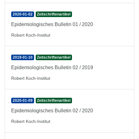
2020-01-02
Zeitschriftenartikel
Epidemiologisches Bulletin 01 / 2020
Robert Koch-Institut
2019-01-10
Zeitschriftenartikel
Epidemiologisches Bulletin 02 / 2019
Robert Koch-Institut
2020-01-09
Zeitschriftenartikel
Epidemiologisches Bulletin 02 / 2020
Robert Koch-Institut