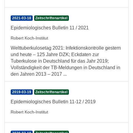
2021-03-18
Zeitschriftenartikel
Epidemiologisches Bulletin 11 / 2021
Robert Koch-Institut
Welttuberkulosetag 2021: Infektionskontrolle gestern
und heute – 125 Jahre DZK; Eckdaten zur
Tuberkulose in Deutschland für das Jahr 2019;
Vollständigkeit der TB-Meldungen in Deutschland in
den Jahren 2013 – 2017 ...
2019-03-19
Zeitschriftenartikel
Epidemiologisches Bulletin 11-12 / 2019
Robert Koch-Institut