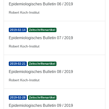
Epidemiologisches Bulletin 06 / 2019
Robert Koch-Institut
2019-02-14
Zeitschriftenartikel
Epidemiologisches Bulletin 07 / 2019
Robert Koch-Institut
2019-02-21
Zeitschriftenartikel
Epidemiologisches Bulletin 08 / 2019
Robert Koch-Institut
2019-02-28
Zeitschriftenartikel
Epidemiologisches Bulletin 09 / 2019