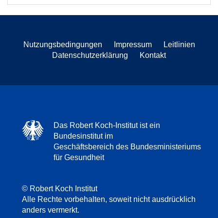
Nutzungsbedingungen
Impressum
Leitlinien
Datenschutzerklärung
Kontakt
Das Robert Koch-Institut ist ein
Bundesinstitut im
Geschäftsbereich des Bundesministeriums
für Gesundheit
© Robert Koch Institut
Alle Rechte vorbehalten, soweit nicht ausdrücklich
anders vermerkt.