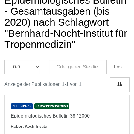
Epidemiologisches Bulletin
- Gesamtausgaben (bis
2020) nach Schlagwort
"Bernhard-Nocht-Institut für
Tropenmedizin"
Los
Anzeige der Publikationen 1-1 von 1
2000-09-22
Zeitschriftenartikel
Epidemiologisches Bulletin 38 / 2000
Robert Koch-Institut