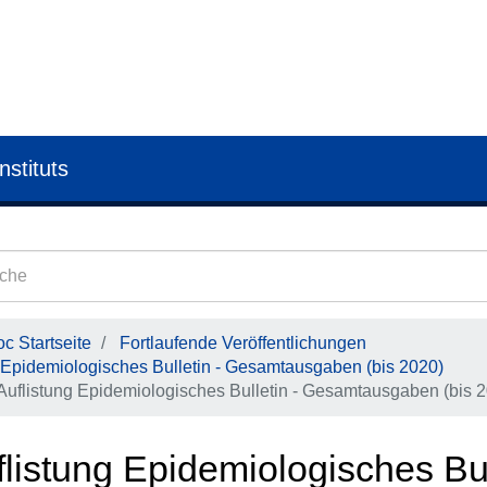
nstituts
c Startseite
Fortlaufende Veröffentlichungen
Epidemiologisches Bulletin - Gesamtausgaben (bis 2020)
Auflistung Epidemiologisches Bulletin - Gesamtausgaben (bis 
listung Epidemiologisches Bul