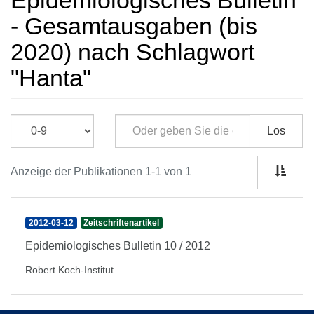
Epidemiologisches Bulletin
- Gesamtausgaben (bis
2020) nach Schlagwort
"Hanta"
Los
Anzeige der Publikationen 1-1 von 1
2012-03-12
Zeitschriftenartikel
Epidemiologisches Bulletin 10 / 2012
Robert Koch-Institut