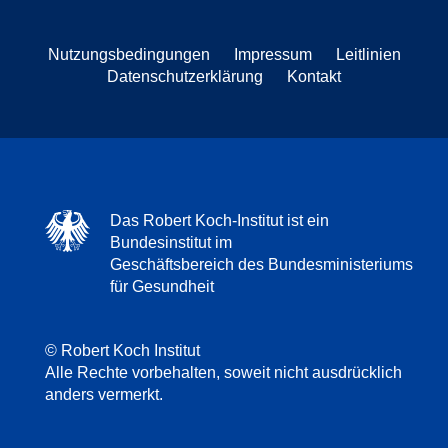
Nutzungsbedingungen
Impressum
Leitlinien
Datenschutzerklärung
Kontakt
Das Robert Koch-Institut ist ein
Bundesinstitut im
Geschäftsbereich des Bundesministeriums
für Gesundheit
© Robert Koch Institut
Alle Rechte vorbehalten, soweit nicht ausdrücklich
anders vermerkt.