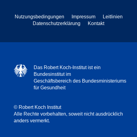
Nutzungsbedingungen
Impressum
Leitlinien
Datenschutzerklärung
Kontakt
Das Robert Koch-Institut ist ein
Bundesinstitut im
Geschäftsbereich des Bundesministeriums
für Gesundheit
© Robert Koch Institut
Alle Rechte vorbehalten, soweit nicht ausdrücklich
anders vermerkt.