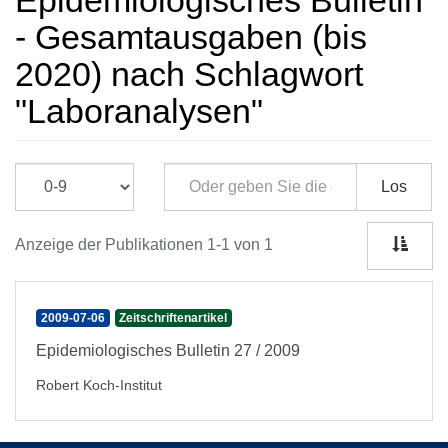
Epidemiologisches Bulletin
- Gesamtausgaben (bis
2020) nach Schlagwort
"Laboranalysen"
Los
Anzeige der Publikationen 1-1 von 1
2009-07-06
Zeitschriftenartikel
Epidemiologisches Bulletin 27 / 2009
Robert Koch-Institut