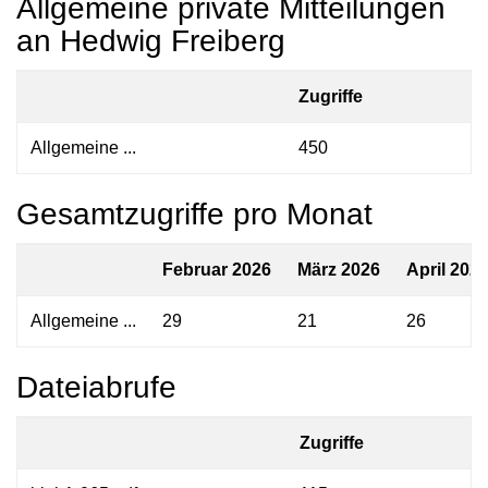
Allgemeine private Mitteilungen
an Hedwig Freiberg
Zugriffe
Allgemeine ...
450
Gesamtzugriffe pro Monat
Februar 2026
März 2026
April 202
Allgemeine ...
29
21
26
Dateiabrufe
Zugriffe