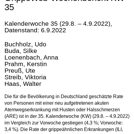
35
Kalenderwoche 35 (29.8. – 4.9.2022),
Datenstand: 6.9.2022
Buchholz, Udo
Buda, Silke
Loenenbach, Anna
Prahm, Kerstin
Preuß, Ute
Streib, Viktoria
Haas, Walter
Die für die Bevölkerung in Deutschland geschätzte Rate
von Personen mit einer neu aufgetretenen akuten
Atemwegserkrankung mit Husten oder Halsschmerzen
(ARE) ist in der 35. Kalenderwoche (KW) (29.8. – 4.9.2022)
im Vergleich zur Vorwoche gestiegen (4,3 %; Vorwoche:
3,4 %). Die Rate der grippeähnlichen Erkrankungen (ILI,