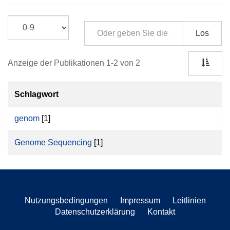
Los
Anzeige der Publikationen 1-2 von 2
Schlagwort
genom
[1]
Genome Sequencing
[1]
Nutzungsbedingungen
Impressum
Leitlinien
Datenschutzerklärung
Kontakt