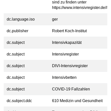
sind zu finden unter
https://www.intensivregister.de/#/
dc.language.iso
ger
dc.publisher
Robert Koch-Institut
dc.subject
Intensivkapazität
dc.subject
Intensivregister
dc.subject
DIVI-Intensivregister
dc.subject
Intensivbetten
dc.subject
COVID-19 Fallzahlen
dc.subject.ddc
610 Medizin und Gesundheit