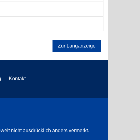
Zur Langanzeige
g
Kontakt
weit nicht ausdrücklich anders vermerkt.