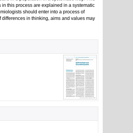
 in this process are explained in a systematic
miologists should enter into a process of
 differences in thinking, aims and values may