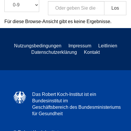
Los
Für diese Browse-Ansicht gibt es keine Ergebnisse.
Nutzungsbedingungen
Impressum
Leitlinien
Datenschutzerklärung
Kontakt
Das Robert Koch-Institut ist ein
Bundesinstitut im
Geschäftsbereich des Bundesministeriums
für Gesundheit