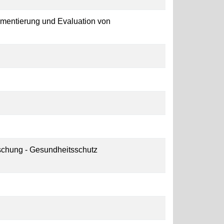
ementierung und Evaluation von
schung - Gesundheitsschutz