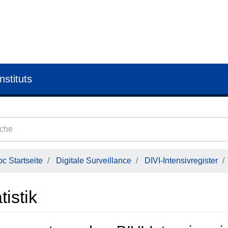
nstituts
c Startseite
Digitale Surveillance
DIVI-Intensivregister
tistik