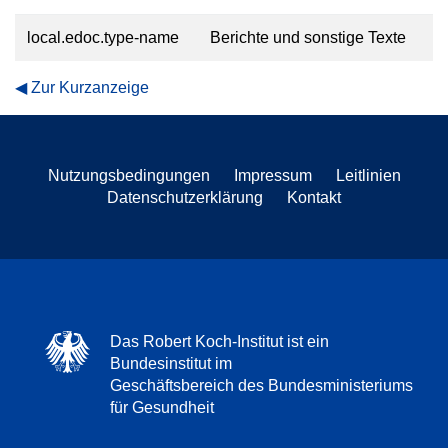
local.edoc.type-name
Berichte und sonstige Texte
Zur Kurzanzeige
Nutzungsbedingungen
Impressum
Leitlinien
Datenschutzerklärung
Kontakt
Das Robert Koch-Institut ist ein
Bundesinstitut im
Geschäftsbereich des Bundesministeriums
für Gesundheit